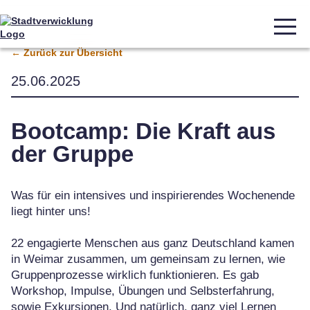
← Zurück zur Übersicht
25.06.2025
Bootcamp: Die Kraft aus
der Gruppe
Was für ein intensives und inspirierendes Wochenende
liegt hinter uns!
22 engagierte Menschen aus ganz Deutschland kamen
in Weimar zusammen, um gemeinsam zu lernen, wie
Gruppenprozesse wirklich funktionieren. Es gab
Workshop, Impulse, Übungen und Selbsterfahrung,
sowie Exkursionen. Und natürlich, ganz viel Lernen