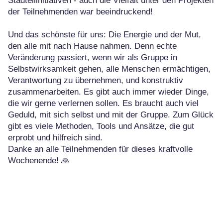
Stadteilinitiativen - auch die Vielfalt unter den Projekten
der Teilnehmenden war beeindruckend!
Und das schönste für uns: Die Energie und der Mut,
den alle mit nach Hause nahmen. Denn echte
Veränderung passiert, wenn wir als Gruppe in
Selbstwirksamkeit gehen, alle Menschen ermächtigen,
Verantwortung zu übernehmen, und konstruktiv
zusammenarbeiten. Es gibt auch immer wieder Dinge,
die wir gerne verlernen sollen. Es braucht auch viel
Geduld, mit sich selbst und mit der Gruppe. Zum Glück
gibt es viele Methoden, Tools und Ansätze, die gut
erprobt und hilfreich sind.
Danke an alle Teilnehmenden für dieses kraftvolle
Wochenende! 🙏