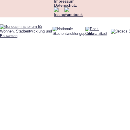
Impressum
Datenschutz