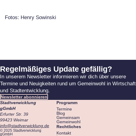
Fotos: Henry Sowinski
Regelmäßiges Update gefällig?
In unserem Newsletter informieren wir dich über unsere
Termine und Neuigkeiten rund um Gemeinwohl in Wirtschaft
und Stadtentwicklung.
Newsletter abonnieren
Stadtverwicklung
Programm
gGmbH
Termine
Blog
Erfurter Str. 39
Gemeinsam
99423 Weimar
Gemeinwohl
info@stadtverwicklung.de
Rechtliches
© 2025 Stadtverwicklung
Kontakt
gGmbH