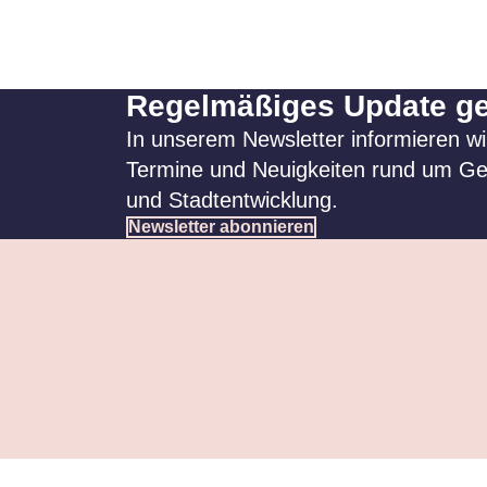
Regelmäßiges Update ge
In unserem Newsletter informieren wi
Termine und Neuigkeiten rund um Ge
und Stadtentwicklung.
Newsletter abonnieren