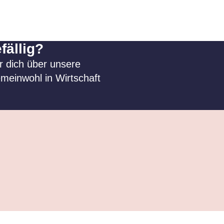
fällig?
r dich über unsere
meinwohl in Wirtschaft