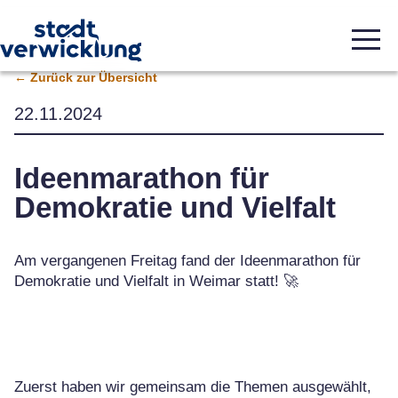
← Zurück zur Übersicht
22.11.2024
Ideenmarathon für
Demokratie und Vielfalt
Am vergangenen Freitag fand der Ideenmarathon für
Demokratie und Vielfalt in Weimar statt! 🚀
Zuerst haben wir gemeinsam die Themen ausgewählt,