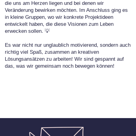
die uns am Herzen liegen und bei denen wir
Veränderung bewirken möchten. Im Anschluss ging es
in kleine Gruppen, wo wir konkrete Projektideen
entwickelt haben, die diese Visionen zum Leben
erwecken sollen. 💡
Es war nicht nur unglaublich motivierend, sondern auch
richtig viel Spaß, zusammen an kreativen
Lösungsansätzen zu arbeiten! Wir sind gespannt auf
das, was wir gemeinsam noch bewegen können!