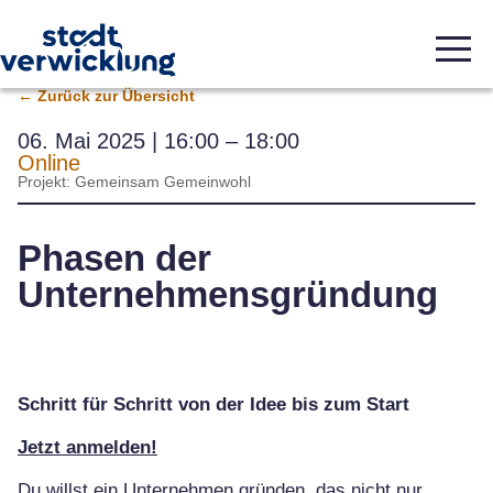
← Zurück zur Übersicht
06. Mai 2025 | 16:00 – 18:00
Online
Projekt:
Gemeinsam Gemeinwohl
Phasen der
Unternehmensgründung
Schritt für Schritt von der Idee bis zum Start
Jetzt anmelden!
Du willst ein Unternehmen gründen, das nicht nur