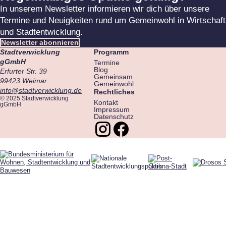
In unserem Newsletter informieren wir dich über unsere
Termine und Neuigkeiten rund um Gemeinwohl in Wirtschaft
und Stadtentwicklung.
Newsletter abonnieren
Stadtverwicklung
Programm
gGmbH
Termine
Blog
Erfurter Str. 39
Gemeinsam
99423 Weimar
Gemeinwohl
info@stadtverwicklung.de
Rechtliches
© 2025 Stadtverwicklung
Kontakt
gGmbH
Impressum
Datenschutz